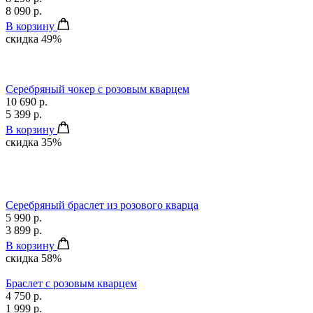
8 090 р.
В корзину
скидка 49%
Серебряный чокер с розовым кварцем
10 690 р.
5 399 р.
В корзину
скидка 35%
Серебряный браслет из розового кварца
5 990 р.
3 899 р.
В корзину
скидка 58%
Браслет с розовым кварцем
4 750 р.
1 999 р.