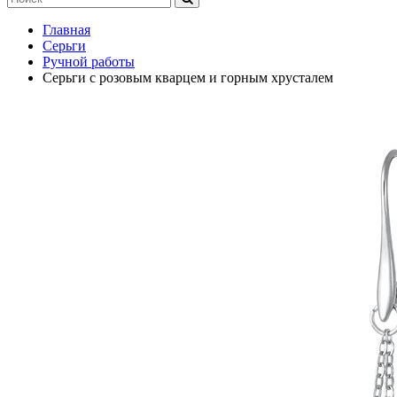
Главная
Серьги
Ручной работы
Серьги с розовым кварцем и горным хрусталем