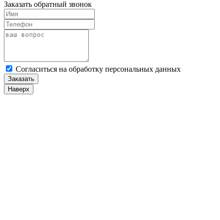
Заказать обратный звонок
Cогласиться на обработку персональных данных
Заказать
Наверх