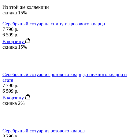
Из этой же коллекции
скидка 15%
Серебряный сотуар на спину из розового кварца
7 790 р.
6 599 р.
В корзину
скидка 15%
Серебряный сотуар из розового кварца, снежного кварца и
агата
7 790 р.
6 599 р.
В корзину
скидка 2%
Серебряный сотуар из розового кварца
8 290 р.