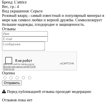
Бренд:
L'attrice
Вес, гр.:
4
Вид украшения:
Серьги
Розовый кварц - самый известный и популярный минерал в
мире как символ любви и верной дружбы. Символизирует
большие надежды, плодородие и защищенность.
Отзывы
Оценка
Отправить
Перед публикацией отзывы проходят модерацию
Отзывов пока нет