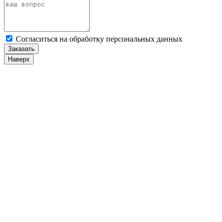
Cогласиться на обработку персональных данных
Заказать
Наверх