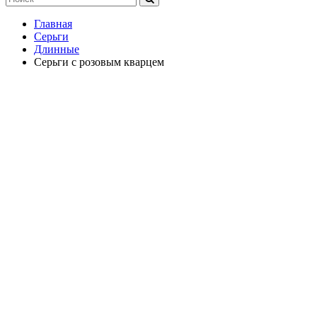
Главная
Серьги
Длинные
Серьги с розовым кварцем