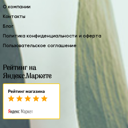
О компании
Контакты
Блог
Политика конфиденциальности и оферта
Пользовательское соглашение
Рейтинг на
Яндекс.Маркете