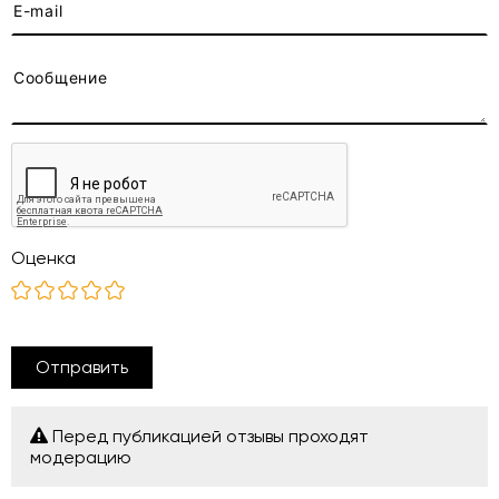
Оценка
Отправить
Перед публикацией отзывы проходят
модерацию