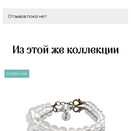
Отзывов пока нет
Из этой же коллекции
СКИДКА 54%