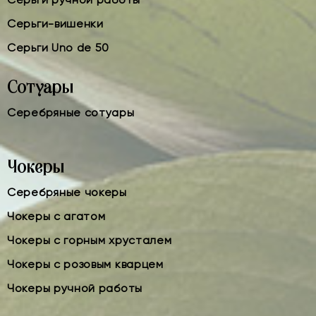
Серьги-вишенки
Серьги Uno de 50
Сотуары
Серебряные сотуары
Чокеры
Серебряные чокеры
Чокеры с агатом
Чокеры с горным хрусталем
Чокеры с розовым кварцем
Чокеры ручной работы