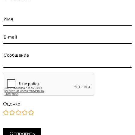
Оценка
Отправить