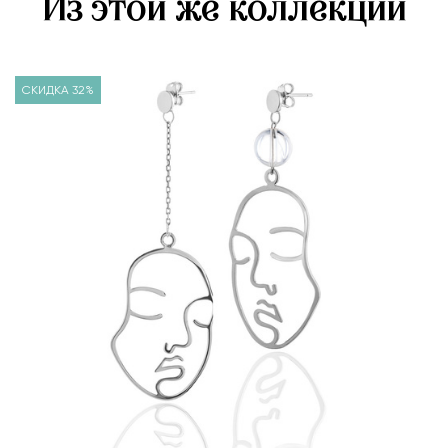
Из этой же коллекции
СКИДКА 32%