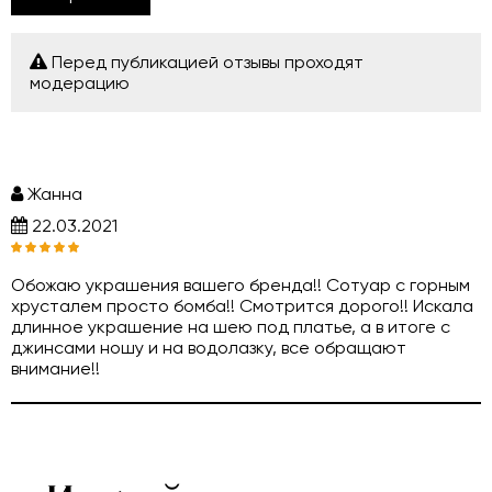
Перед публикацией отзывы проходят
модерацию
Жанна
22.03.2021
Обожаю украшения вашего бренда!! Сотуар с горным
хрусталем просто бомба!! Смотрится дорого!! Искала
длинное украшение на шею под платье, а в итоге с
джинсами ношу и на водолазку, все обращают
внимание!!