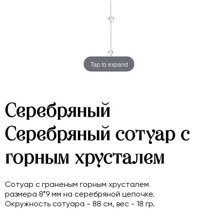
Tap to expand
Серебряный
Серебряный сотуар с
горным хрусталем
Сотуар с граненым горным хрусталем
размера 8*9 мм на серебряной цепочке.
Окружность сотуара - 88 см, вес - 18 гр.