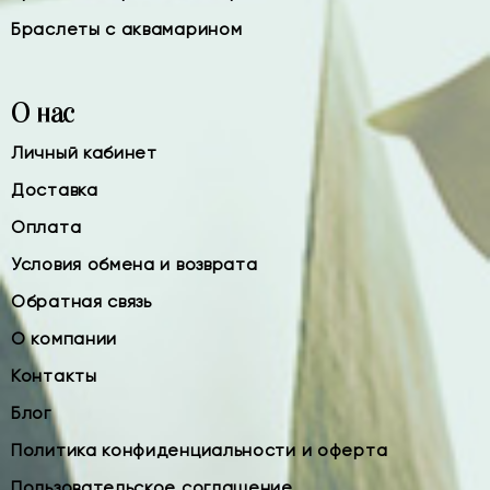
Браслеты с аквамарином
О нас
Личный кабинет
Доставка
Оплата
Условия обмена и возврата
Обратная связь
О компании
Контакты
Блог
Политика конфиденциальности и оферта
Пользовательское соглашение