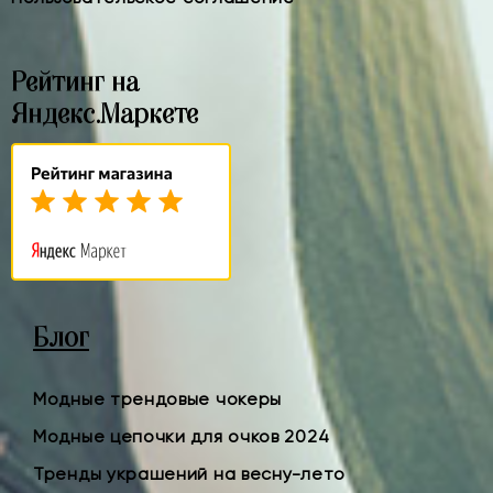
Рейтинг на
Яндекс.Маркете
Блог
Модные трендовые чокеры
Модные цепочки для очков 2024
Тренды украшений на весну-лето