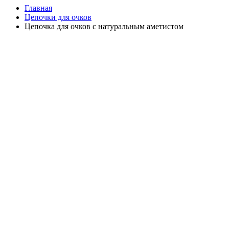
Главная
Цепочки для очков
Цепочка для очков с натуральным аметистом