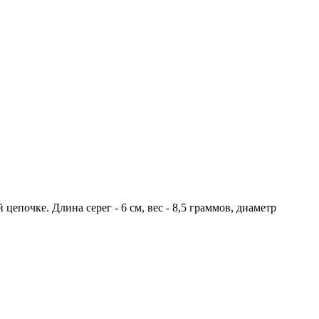
цепочке. Длина серег - 6 см, вес - 8,5 граммов, диаметр