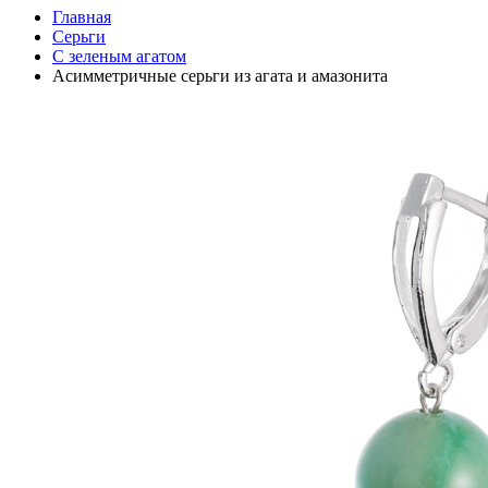
Главная
Серьги
С зеленым агатом
Асимметричные серьги из агата и амазонита