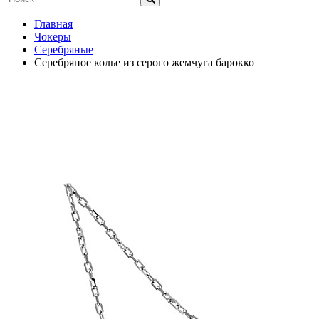
Главная
Чокеры
Серебряные
Серебряное колье из серого жемчуга барокко